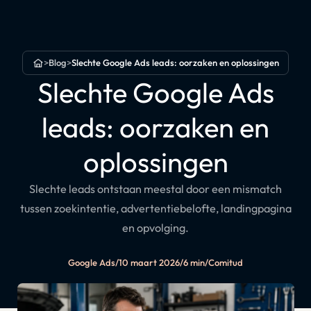
>
Blog
>
Slechte Google Ads leads: oorzaken en oplossingen
Home
Slechte Google Ads
leads: oorzaken en
oplossingen
Slechte leads ontstaan meestal door een mismatch
tussen zoekintentie, advertentiebelofte, landingpagina
en opvolging.
Google Ads
/
10 maart 2026
/
6 min
/
Comitud