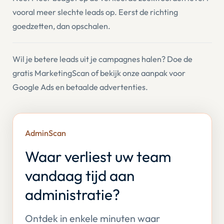
vooral meer slechte leads op. Eerst de richting
goedzetten, dan opschalen.
Wil je betere leads uit je campagnes halen? Doe de
gratis
MarketingScan
of bekijk onze aanpak voor
Google Ads
en
betaalde advertenties
.
AdminScan
Waar verliest uw team
vandaag tijd aan
administratie?
Ontdek in enkele minuten waar