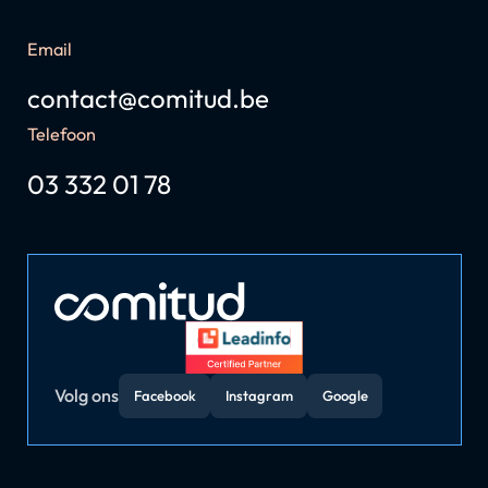
Email
contact@comitud.be
Telefoon
03 332 01 78
Volg ons
Facebook
Instagram
Google