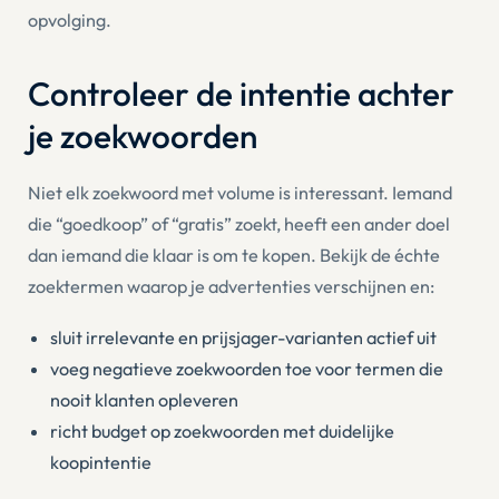
opvolging.
Controleer de intentie achter
je zoekwoorden
Niet elk zoekwoord met volume is interessant. Iemand
die “goedkoop” of “gratis” zoekt, heeft een ander doel
dan iemand die klaar is om te kopen. Bekijk de échte
zoektermen waarop je advertenties verschijnen en:
sluit irrelevante en prijsjager-varianten actief uit
voeg negatieve zoekwoorden toe voor termen die
nooit klanten opleveren
richt budget op zoekwoorden met duidelijke
koopintentie