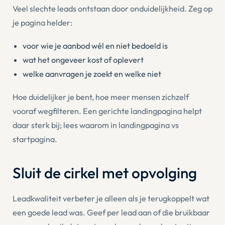
Veel slechte leads ontstaan door onduidelijkheid. Zeg op
je pagina helder:
voor wie je aanbod wél en niet bedoeld is
wat het ongeveer kost of oplevert
welke aanvragen je zoekt en welke niet
Hoe duidelijker je bent, hoe meer mensen zichzelf
vooraf wegfilteren. Een gerichte landingpagina helpt
daar sterk bij; lees waarom in
landingpagina vs
startpagina
.
Sluit de cirkel met opvolging
Leadkwaliteit verbeter je alleen als je terugkoppelt wat
een goede lead was. Geef per lead aan of die bruikbaar