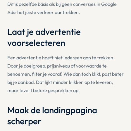
Dit is dezelfde basis als bij
geen conversies in Google
Ads
: het juiste verkeer aantrekken.
Laat je advertentie
voorselecteren
Een advertentie hoeft niet iedereen aan te trekken.
Door je doelgroep, prijsniveau of voorwaarde te
benoemen, filter je vooraf. Wie dan toch klikt, past beter
bij je aanbod. Dat lijkt minder klikken op te leveren,
maar levert betere gesprekken op.
Maak de landingpagina
scherper