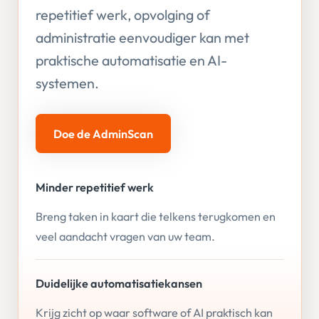
repetitief werk, opvolging of
administratie eenvoudiger kan met
praktische automatisatie en AI-
systemen.
Doe de AdminScan
Minder repetitief werk
Breng taken in kaart die telkens terugkomen en
veel aandacht vragen van uw team.
Duidelijke automatisatiekansen
Krijg zicht op waar software of AI praktisch kan