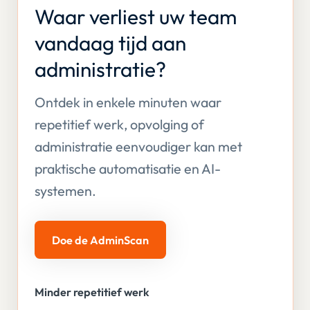
Waar verliest uw team
vandaag tijd aan
administratie?
Ontdek in enkele minuten waar
repetitief werk, opvolging of
administratie eenvoudiger kan met
praktische automatisatie en AI-
systemen.
Doe de AdminScan
Minder repetitief werk