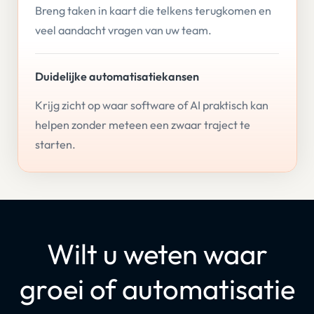
Breng taken in kaart die telkens terugkomen en
veel aandacht vragen van uw team.
Duidelijke automatisatiekansen
Krijg zicht op waar software of AI praktisch kan
helpen zonder meteen een zwaar traject te
starten.
Wilt u weten waar
groei of automatisatie