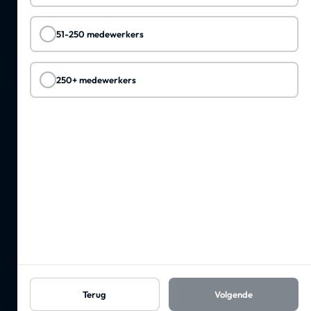
51-250 medewerkers
✓
250+ medewerkers
✓
Terug
Volgende