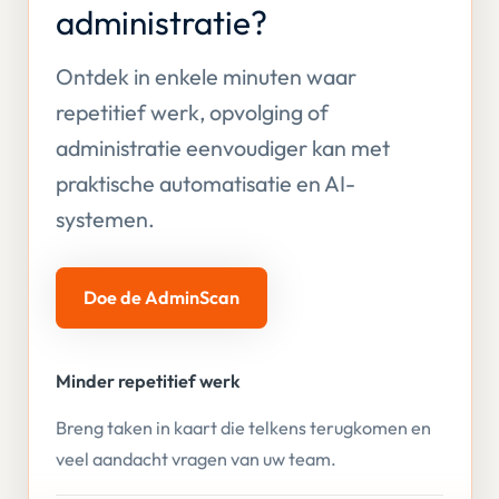
administratie?
Ontdek in enkele minuten waar
repetitief werk, opvolging of
administratie eenvoudiger kan met
praktische automatisatie en AI-
systemen.
Doe de AdminScan
Minder repetitief werk
Breng taken in kaart die telkens terugkomen en
veel aandacht vragen van uw team.