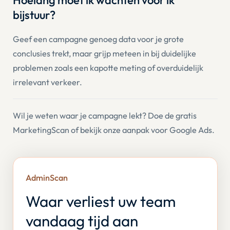
bijstuur?
Geef een campagne genoeg data voor je grote
conclusies trekt, maar grijp meteen in bij duidelijke
problemen zoals een kapotte meting of overduidelijk
irrelevant verkeer.
Wil je weten waar je campagne lekt? Doe de gratis
MarketingScan
of bekijk onze aanpak voor
Google Ads
.
AdminScan
Waar verliest uw team
vandaag tijd aan