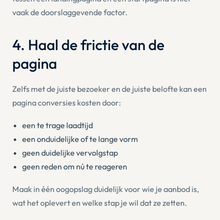
vaak de doorslaggevende factor.
4. Haal de frictie van de
pagina
Zelfs met de juiste bezoeker en de juiste belofte kan een
pagina conversies kosten door:
een te trage laadtijd
een onduidelijke of te lange vorm
geen duidelijke vervolgstap
geen reden om nú te reageren
Maak in één oogopslag duidelijk voor wie je aanbod is,
wat het oplevert en welke stap je wil dat ze zetten.