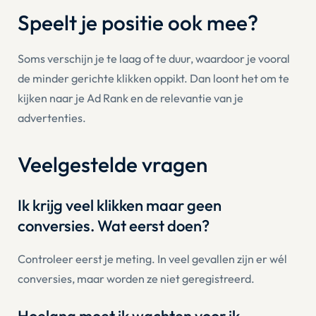
Speelt je positie ook mee?
Soms verschijn je te laag of te duur, waardoor je vooral
de minder gerichte klikken oppikt. Dan loont het om te
kijken naar je
Ad Rank
en de relevantie van je
advertenties.
Veelgestelde vragen
Ik krijg veel klikken maar geen
conversies. Wat eerst doen?
Controleer eerst je meting. In veel gevallen zijn er wél
conversies, maar worden ze niet geregistreerd.
Hoelang moet ik wachten voor ik