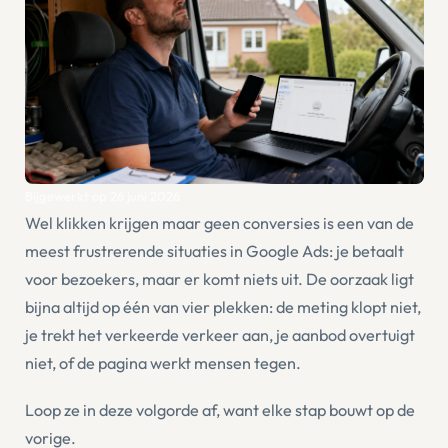
Bijgewerkt op
26 juni 2026
Wel klikken krijgen maar geen conversies is een van de
meest frustrerende situaties in Google Ads: je betaalt
voor bezoekers, maar er komt niets uit. De oorzaak ligt
bijna altijd op één van vier plekken: de meting klopt niet,
je trekt het verkeerde verkeer aan, je aanbod overtuigt
niet, of de pagina werkt mensen tegen.
Loop ze in deze volgorde af, want elke stap bouwt op de
vorige.