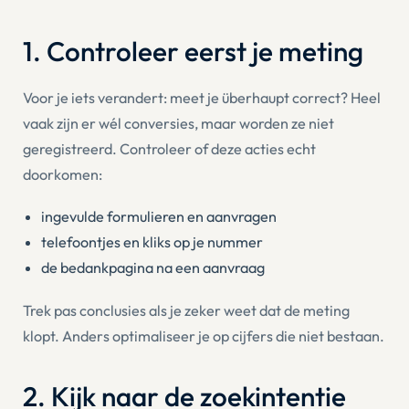
1. Controleer eerst je meting
Voor je iets verandert: meet je überhaupt correct? Heel
vaak zijn er wél conversies, maar worden ze niet
geregistreerd. Controleer of deze acties echt
doorkomen:
ingevulde formulieren en aanvragen
telefoontjes en kliks op je nummer
de bedankpagina na een aanvraag
Trek pas conclusies als je zeker weet dat de meting
klopt. Anders optimaliseer je op cijfers die niet bestaan.
2. Kijk naar de zoekintentie