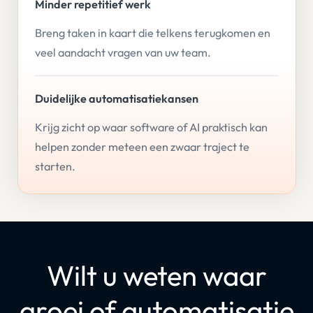
Minder repetitief werk
Breng taken in kaart die telkens terugkomen en
veel aandacht vragen van uw team.
Duidelijke automatisatiekansen
Krijg zicht op waar software of AI praktisch kan
helpen zonder meteen een zwaar traject te
starten.
Wilt u weten waar
groei of automatisatie