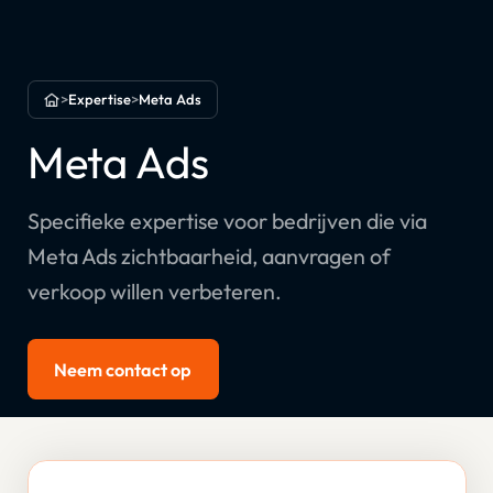
>
Expertise
>
Meta Ads
Home
Meta Ads
Specifieke expertise voor bedrijven die via
Meta Ads zichtbaarheid, aanvragen of
verkoop willen verbeteren.
Neem contact op