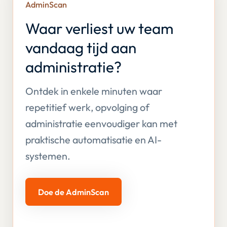
AdminScan
Waar verliest uw team
vandaag tijd aan
administratie?
Ontdek in enkele minuten waar
repetitief werk, opvolging of
administratie eenvoudiger kan met
praktische automatisatie en AI-
systemen.
Doe de AdminScan